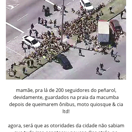
mamãe, pra lá de 200 seguidores do peñarol,
devidamente, guardados na praia da macumba
depois de queimarem ônibus, moto quiosque & cia
ltd!
agora, será que as otoridades da cidade não sabiam