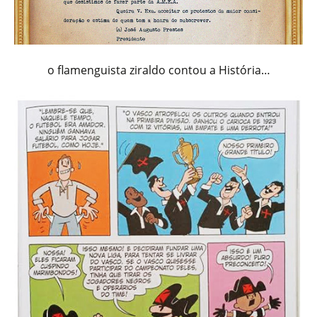
o flamenguista ziraldo contou a História…