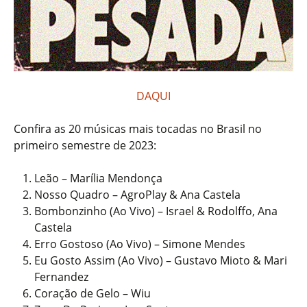
DAQUI
Confira as 20 músicas mais tocadas no Brasil no
primeiro semestre de 2023:
Leão – Marília Mendonça
Nosso Quadro – AgroPlay & Ana Castela
Bombonzinho (Ao Vivo) – Israel & Rodolffo, Ana
Castela
Erro Gostoso (Ao Vivo) – Simone Mendes
Eu Gosto Assim (Ao Vivo) – Gustavo Mioto & Mari
Fernandez
Coração de Gelo – Wiu