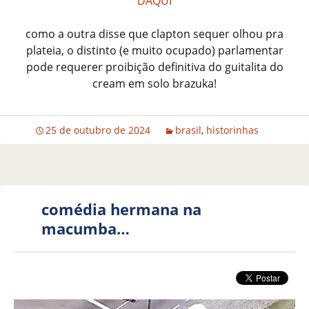
DAQUI
como a outra disse que clapton sequer olhou pra
plateia, o distinto (e muito ocupado) parlamentar
pode requerer proibição definitiva do guitalita do
cream em solo brazuka!
25 de outubro de 2024
brasil
,
historinhas
comédia hermana na
macumba…