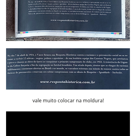
vale muito colocar na moldura!