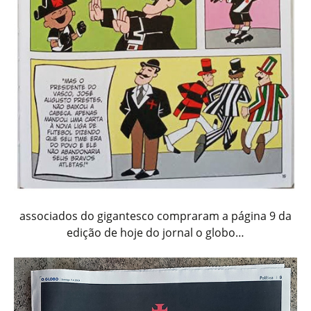
associados do gigantesco compraram a página 9 da
edição de hoje do jornal o globo…