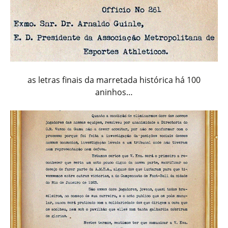
as letras finais da marretada histórica há 100
aninhos…