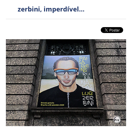
zerbini, imperdível…