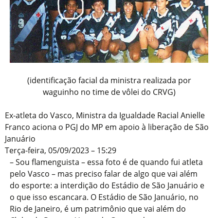
(identificação facial da ministra realizada por
waguinho no time de vôlei do CRVG)
Ex-atleta do Vasco, Ministra da Igualdade Racial Anielle
Franco aciona o PGJ do MP em apoio à liberação de São
Januário
Terça-feira, 05/09/2023 – 15:29
– Sou flamenguista – essa foto é de quando fui atleta
pelo Vasco – mas preciso falar de algo que vai além
do esporte: a interdição do Estádio de São Januário e
o que isso escancara. O Estádio de São Januário, no
Rio de Janeiro, é um patrimônio que vai além do