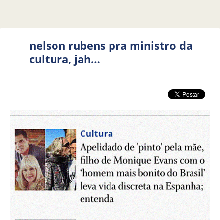
nelson rubens pra ministro da
cultura, jah…