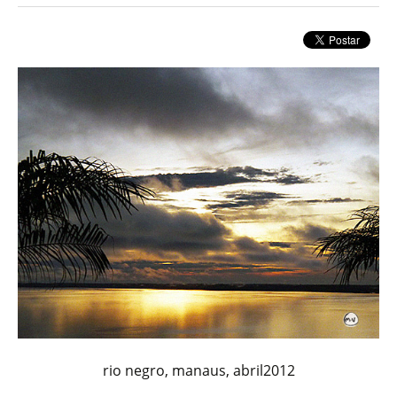
rio negro, manaus, abril2012