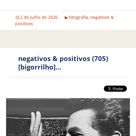
2 de julho de 2026
fotografia
,
negativos &
positivos
negativos & positivos (705)
[bigorrilho]…