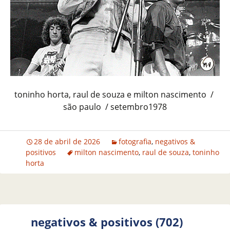
toninho horta, raul de souza e milton nascimento /
são paulo / setembro1978
28 de abril de 2026
fotografia
,
negativos &
positivos
milton nascimento
,
raul de souza
,
toninho
horta
negativos & positivos (702)