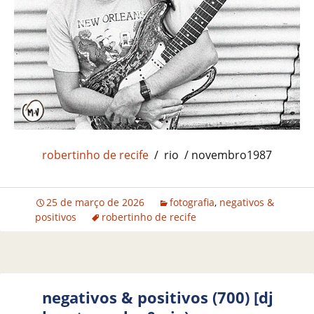
robertinho de recife
/ rio / novembro1987
25 de março de 2026
fotografia
,
negativos &
positivos
robertinho de recife
negativos & positivos (700) [dj