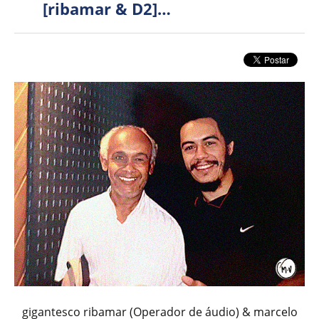
[ribamar & D2]…
gigantesco ribamar (Operador de áudio) & marcelo