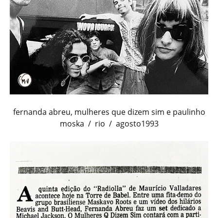
fernanda abreu, mulheres que dizem sim e paulinho
moska / rio / agosto1993