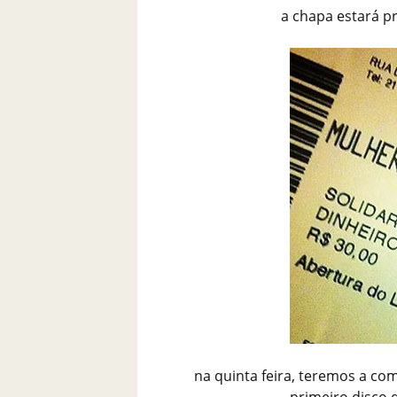
a chapa estará pr
na quinta feira, teremos a c