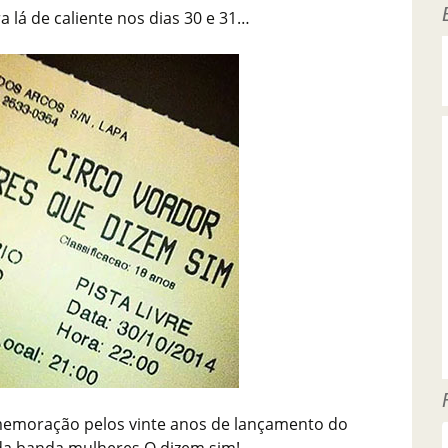
a lá de caliente nos dias 30 e 31…
omemoração pelos vinte anos de lançamento do