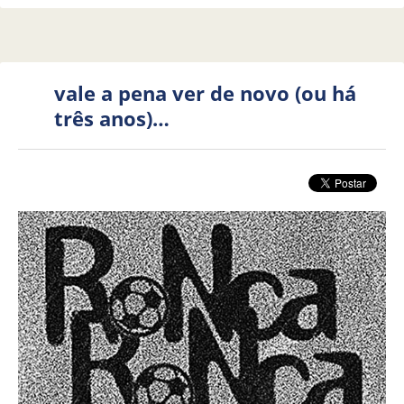
vale a pena ver de novo (ou há
três anos)…