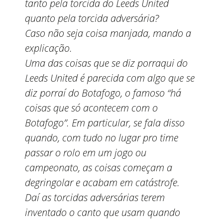
tanto pela torcida do Leeds United
quanto pela torcida adversária?
Caso não seja coisa manjada, mando a
explicação.
Uma das coisas que se diz porraqui do
Leeds United é parecida com algo que se
diz porraí do Botafogo, o famoso “há
coisas que só acontecem com o
Botafogo”. Em particular, se fala disso
quando, com tudo no lugar pro time
passar o rolo em um jogo ou
campeonato, as coisas começam a
degringolar e acabam em catástrofe.
Daí as torcidas adversárias terem
inventado o canto que usam quando