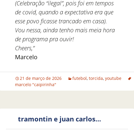
(Celebração “ilegal”, pois foi em tempos
de covid, quando a expectativa era que
esse povo ficasse trancado em casa).
Vou nessa, ainda tenho mais meia hora
de programa pra ouvir!
Cheers,”
Marcelo
21 de março de 2026
futebol
,
torcida
,
youtube
marcelo "caipirinha"
tramontin e juan carlos…