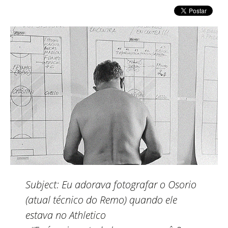
Subject:
Eu adorava fotografar o Osorio
(atual técnico do Remo) quando ele
estava no Athletico