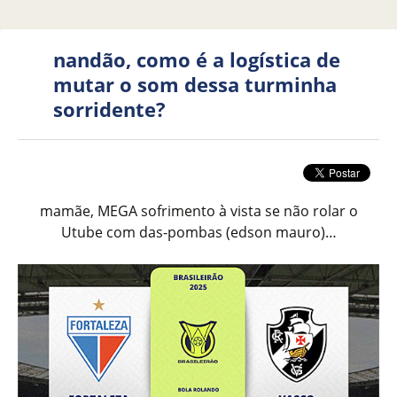
nandão, como é a logística de
mutar o som dessa turminha
sorridente?
mamãe, MEGA sofrimento à vista se não rolar o
Utube com das-pombas (edson mauro)…