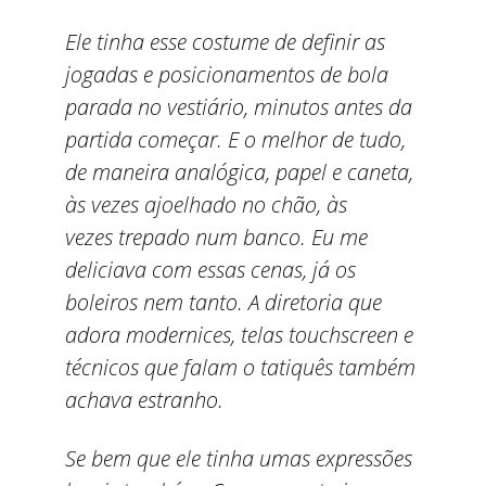
Ele tinha esse costume de definir as
jogadas e posicionamentos de bola
parada no vestiário, minutos antes da
partida começar. E o melhor de tudo,
de maneira analógica, papel e caneta,
às vezes ajoelhado no chão, às
vezes trepado num banco. Eu me
deliciava com essas cenas, já os
boleiros nem tanto. A diretoria que
adora modernices, telas touchscreen e
técnicos que falam o tatiquês também
achava estranho.
Se bem que ele tinha umas expressões