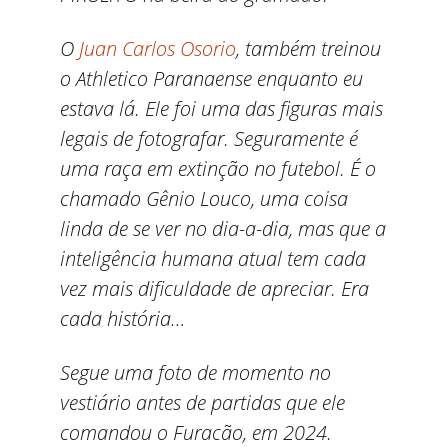
O
Juan Carlos Osorio
, também treinou
o Athletico Paranaense enquanto eu
estava lá. Ele foi uma das figuras mais
legais de fotografar. Seguramente é
uma raça em extinção no futebol. É o
chamado Gênio Louco, uma coisa
linda de se ver no dia-a-dia, mas que a
inteligência humana atual tem cada
vez mais dificuldade de apreciar. Era
cada história…
Segue uma foto de momento no
vestiário antes de partidas que ele
comandou o Furacão, em 2024.