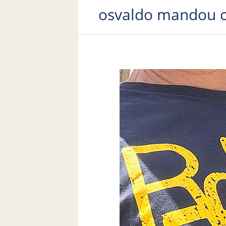
osvaldo mandou o