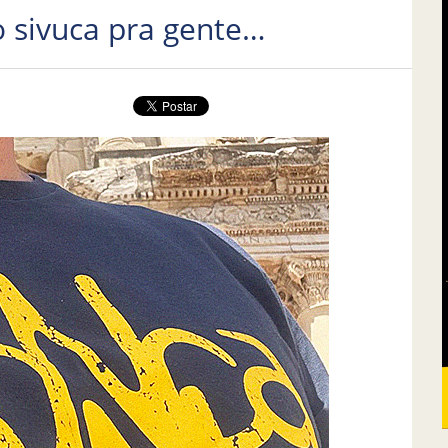
 sivuca pra gente…