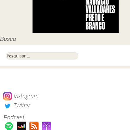
Busca
Pesquisar por:
Instagram
Twitter
Podcast