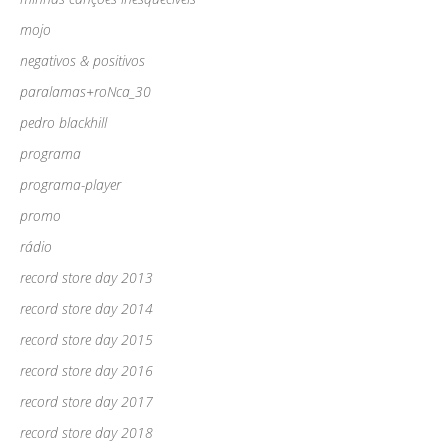
mojo
negativos & positivos
paralamas+roNca_30
pedro blackhill
programa
programa-player
promo
rádio
record store day 2013
record store day 2014
record store day 2015
record store day 2016
record store day 2017
record store day 2018