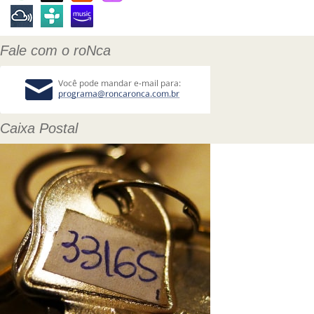
Fale com o roNca
Caixa Postal