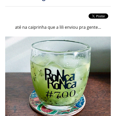
até na caiprinha que a lili enviou pra gente…