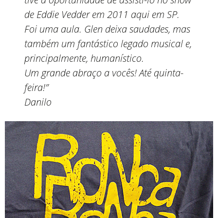
de Eddie Vedder em 2011 aqui em SP.
Foi uma aula. Glen deixa saudades, mas
também um fantástico legado musical e,
principalmente, humanístico.
Um grande abraço a vocês! Até quinta-
feira!”
Danilo