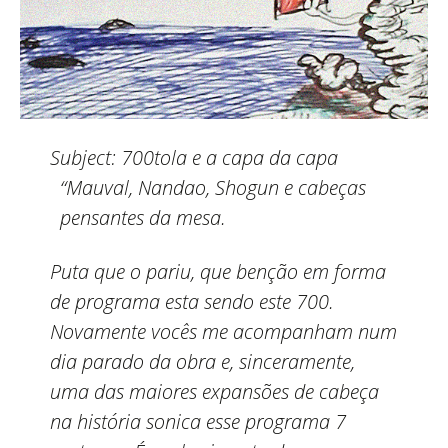
Subject:
700tola e a capa da capa
“Mauval, Nandao, Shogun e cabeças
pensantes da mesa.
Puta que o pariu, que benção em forma
de programa esta sendo este 700.
Novamente vocês me acompanham num
dia parado da obra e, sinceramente,
uma das maiores expansões de cabeça
na história sonica esse programa 7