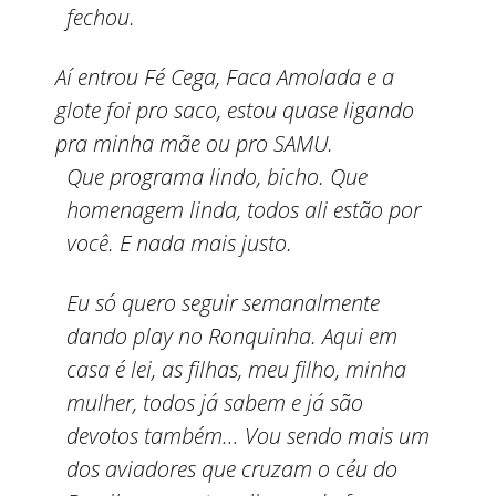
fechou.
Aí entrou Fé Cega, Faca Amolada e a
glote foi pro saco, estou quase ligando
pra minha mãe ou pro SAMU.
Que programa lindo, bicho. Que
homenagem linda, todos ali estão por
você. E nada mais justo.
Eu só quero seguir semanalmente
dando play no Ronquinha. Aqui em
casa é lei, as filhas, meu filho, minha
mulher, todos já sabem e já são
devotos também… Vou sendo mais um
dos aviadores que cruzam o céu do