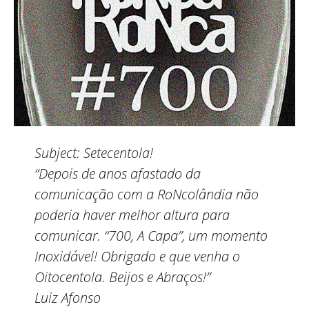
Subject:
Setecentola!
“Depois de anos afastado da
comunicação com a RoNcolândia não
poderia haver melhor altura para
comunicar. “700, A Capa”, um momento
Inoxidável! Obrigado e que venha o
Oitocentola. Beijos e Abraços!”
Luiz Afonso