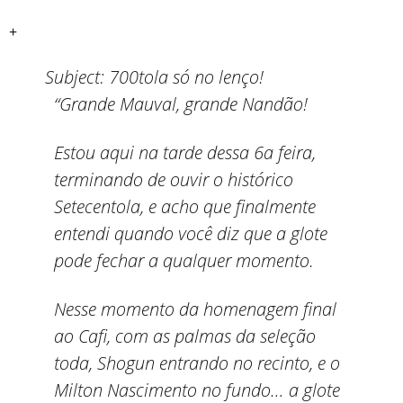
+
Subject:
700tola só no lenço!
“Grande Mauval, grande Nandão!
Estou aqui na tarde dessa 6a feira,
terminando de ouvir o histórico
Setecentola, e acho que finalmente
entendi quando você diz que a glote
pode fechar a qualquer momento.
Nesse momento da homenagem final
ao Cafi, com as palmas da seleção
toda, Shogun entrando no recinto, e o
Milton Nascimento no fundo… a glote