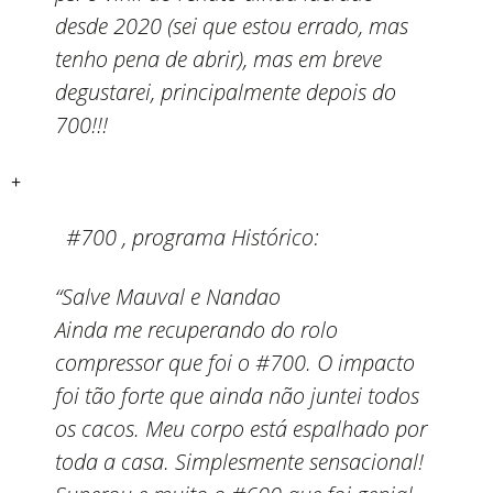
desde 2020 (sei que estou errado, mas
tenho pena de abrir), mas em breve
degustarei, principalmente depois do
700!!!
+
#700 , programa Histórico:
“Salve Mauval e Nandao
Ainda me recuperando do rolo
compressor que foi o #700. O impacto
foi tão forte que ainda não juntei todos
os cacos. Meu corpo está espalhado por
toda a casa. Simplesmente sensacional!