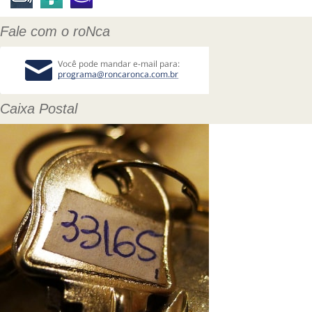
Fale com o roNca
Caixa Postal