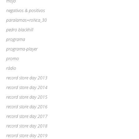
mojo
negativos & positivos
paralamas+roNca_30
pedro blackhill
programa
programa-player
promo
rádio
record store day 2013
record store day 2014
record store day 2015
record store day 2016
record store day 2017
record store day 2018
record store day 2019