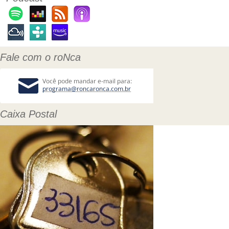
Fale com o roNca
Caixa Postal