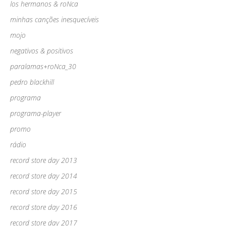
los hermanos & roNca
minhas canções inesquecíveis
mojo
negativos & positivos
paralamas+roNca_30
pedro blackhill
programa
programa-player
promo
rádio
record store day 2013
record store day 2014
record store day 2015
record store day 2016
record store day 2017