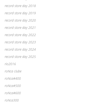
record store day 2018
record store day 2019
record store day 2020
record store day 2021
record store day 2022
record store day 2023
record store day 2024
record store day 2025
rio2016
roNca clube
roNca#400
roNca#500
roNca#600
roNca300