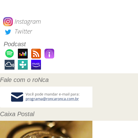
Instagram
Twitter
Podcast
Fale com o roNca
Caixa Postal