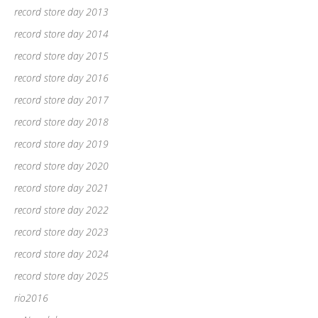
record store day 2013
record store day 2014
record store day 2015
record store day 2016
record store day 2017
record store day 2018
record store day 2019
record store day 2020
record store day 2021
record store day 2022
record store day 2023
record store day 2024
record store day 2025
rio2016