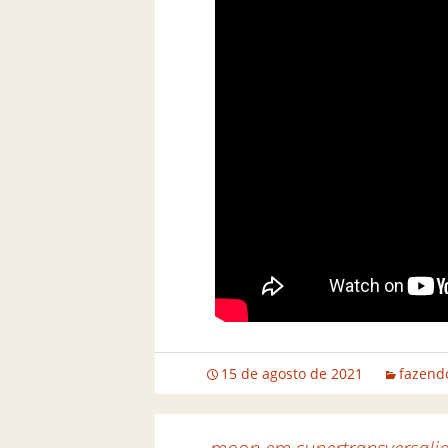
15 de agosto de 2021
fazendo