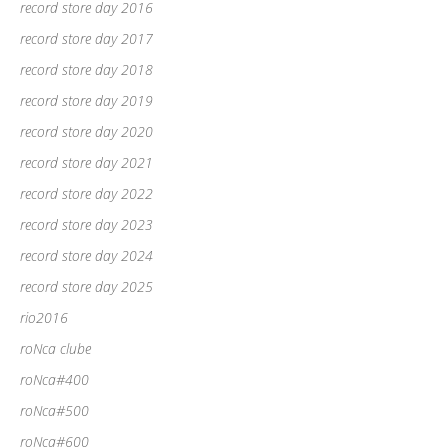
record store day 2016
record store day 2017
record store day 2018
record store day 2019
record store day 2020
record store day 2021
record store day 2022
record store day 2023
record store day 2024
record store day 2025
rio2016
roNca clube
roNca#400
roNca#500
roNca#600