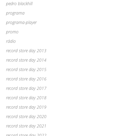
pedro blackhill
programa
programa-player
promo
rádio
record store day 2013
record store day 2014
record store day 2015
record store day 2016
record store day 2017
record store day 2018
record store day 2019
record store day 2020
record store day 2021
record store day 2022