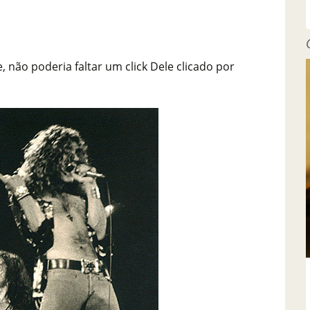
 não poderia faltar um click Dele clicado por