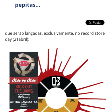
pepitas…
que serão lançadas, exclusivamente, no record store
day (21abril):