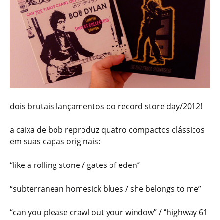
dois brutais lançamentos do record store day/2012!
a caixa de bob reproduz quatro compactos clássicos
em suas capas originais:
“like a rolling stone / gates of eden”
“subterranean homesick blues / she belongs to me”
“can you please crawl out your window” / “highway 61