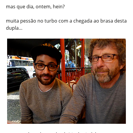
mas que dia, ontem, hein?
muita pessão no turbo com a chegada ao brasa desta
dupla…