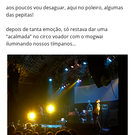
aos poucos vou desaguar, aqui no poleiro, algumas
das pepitas!
depois de tanta emoção, só restava dar uma
“acalmada” no circo voador com o mogwai
iluminando nossos tímpanos…