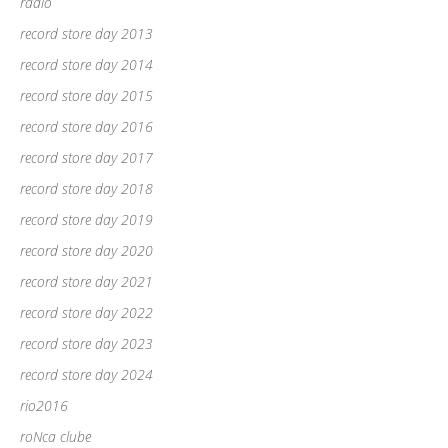
rádio
record store day 2013
record store day 2014
record store day 2015
record store day 2016
record store day 2017
record store day 2018
record store day 2019
record store day 2020
record store day 2021
record store day 2022
record store day 2023
record store day 2024
rio2016
roNca clube