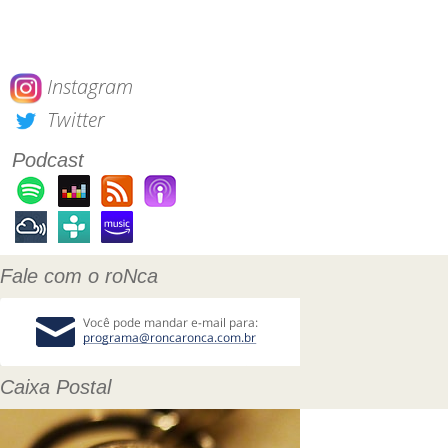
Instagram
Twitter
Podcast
Fale com o roNca
Caixa Postal