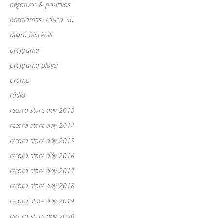
negativos & positivos
paralamas+roNca_30
pedro blackhill
programa
programa-player
promo
rádio
record store day 2013
record store day 2014
record store day 2015
record store day 2016
record store day 2017
record store day 2018
record store day 2019
record store day 2020