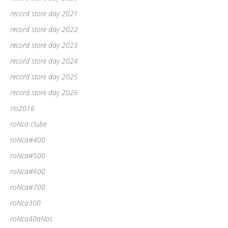
record store day 2021
record store day 2022
record store day 2023
record store day 2024
record store day 2025
record store day 2026
rio2016
roNca clube
roNca#400
roNca#500
roNca#600
roNca#700
roNca300
roNca40aNos