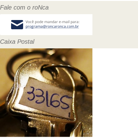
Fale com o roNca
Caixa Postal