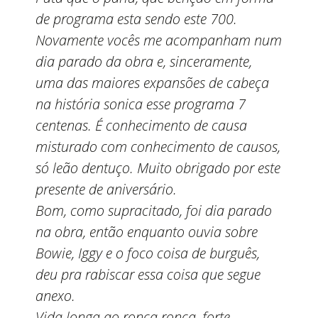
de programa esta sendo este 700.
Novamente vocês me acompanham num
dia parado da obra e, sinceramente,
uma das maiores expansões de cabeça
na história sonica esse programa 7
centenas. É conhecimento de causa
misturado com conhecimento de causos,
só leão dentuço. Muito obrigado por este
presente de aniversário.
Bom, como supracitado, foi dia parado
na obra, então enquanto ouvia sobre
Bowie, Iggy e o foco coisa de burguês,
deu pra rabiscar essa coisa que segue
anexo.
Vida longa ao ronca ronca, forte