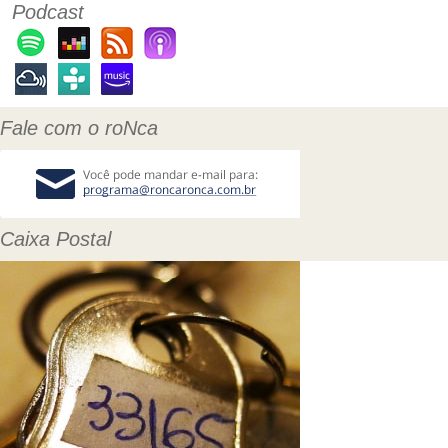
Podcast
Fale com o roNca
Caixa Postal