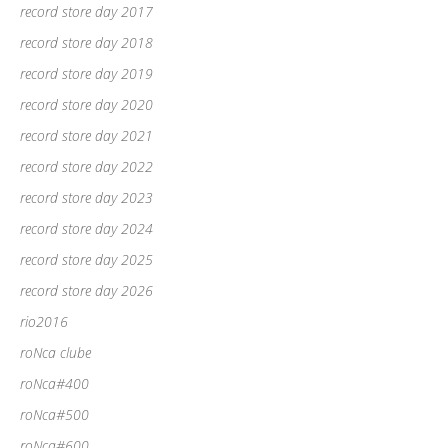
record store day 2017
record store day 2018
record store day 2019
record store day 2020
record store day 2021
record store day 2022
record store day 2023
record store day 2024
record store day 2025
record store day 2026
rio2016
roNca clube
roNca#400
roNca#500
roNca#600