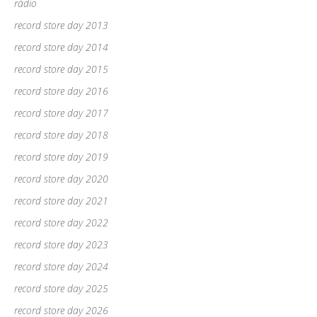
rádio
record store day 2013
record store day 2014
record store day 2015
record store day 2016
record store day 2017
record store day 2018
record store day 2019
record store day 2020
record store day 2021
record store day 2022
record store day 2023
record store day 2024
record store day 2025
record store day 2026