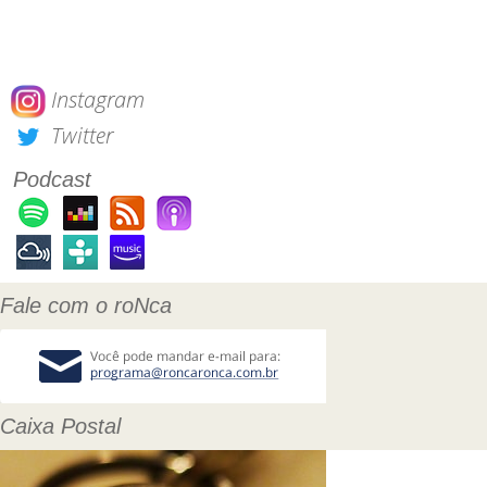
Instagram
Twitter
Podcast
Fale com o roNca
Caixa Postal