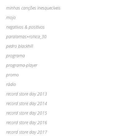
minhas canções inesquecíveis
mojo
negativos & positivos
paralamas+roNca_30
pedro blackhill
programa
programa-player
promo
rádio
record store day 2013
record store day 2014
record store day 2015
record store day 2016
record store day 2017