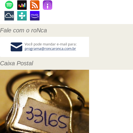
Fale com o roNca
Caixa Postal