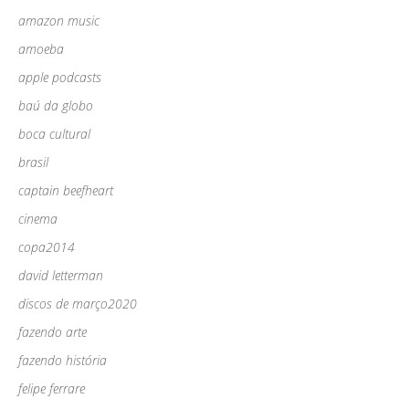
amazon music
amoeba
apple podcasts
baú da globo
boca cultural
brasil
captain beefheart
cinema
copa2014
david letterman
discos de março2020
fazendo arte
fazendo história
felipe ferrare