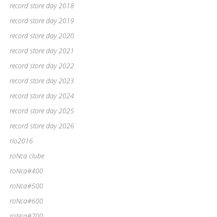
record store day 2018
record store day 2019
record store day 2020
record store day 2021
record store day 2022
record store day 2023
record store day 2024
record store day 2025
record store day 2026
rio2016
roNca clube
roNca#400
roNca#500
roNca#600
roNca#700