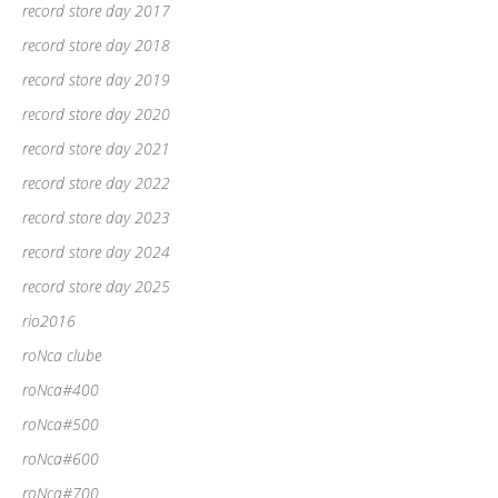
record store day 2017
record store day 2018
record store day 2019
record store day 2020
record store day 2021
record store day 2022
record store day 2023
record store day 2024
record store day 2025
rio2016
roNca clube
roNca#400
roNca#500
roNca#600
roNca#700