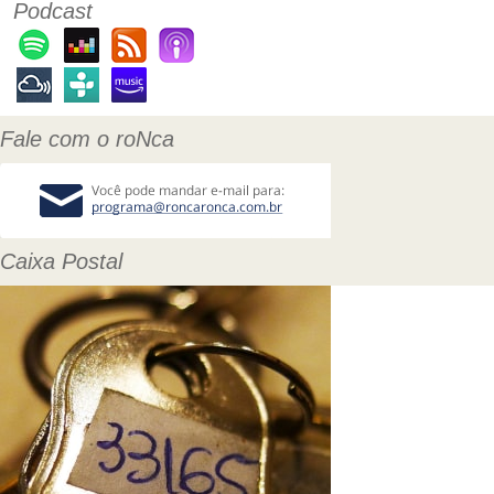
Podcast
Fale com o roNca
Caixa Postal