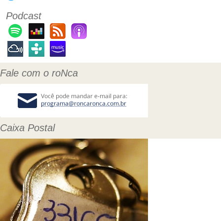
Podcast
Fale com o roNca
Caixa Postal