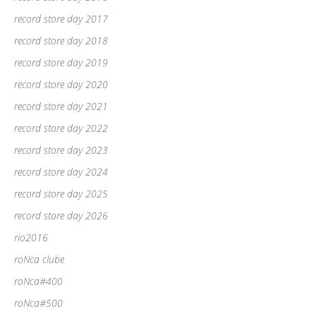
record store day 2017
record store day 2018
record store day 2019
record store day 2020
record store day 2021
record store day 2022
record store day 2023
record store day 2024
record store day 2025
record store day 2026
rio2016
roNca clube
roNca#400
roNca#500