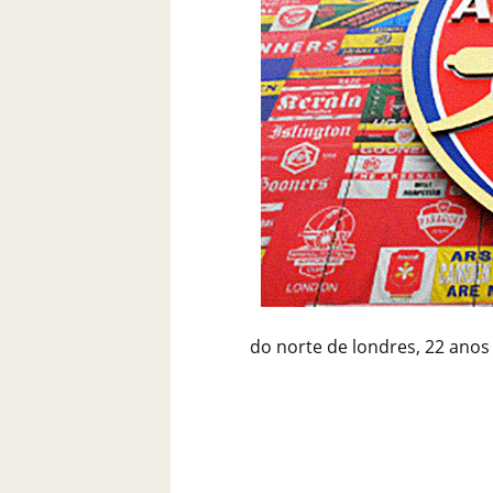
do norte de londres, 22 anos