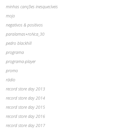
minhas canções inesquecíveis
mojo
negativos & positivos
paralamas+roNca_30
pedro blackhill
programa
programa-player
promo
rádio
record store day 2013
record store day 2014
record store day 2015
record store day 2016
record store day 2017