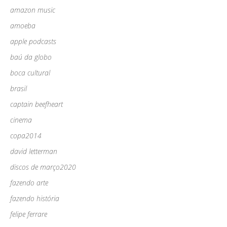
amazon music
amoeba
apple podcasts
baú da globo
boca cultural
brasil
captain beefheart
cinema
copa2014
david letterman
discos de março2020
fazendo arte
fazendo história
felipe ferrare