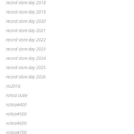
record store day 2018
record store day 2019
record store day 2020
record store day 2021
record store day 2022
record store day 2023
record store day 2024
record store day 2025
record store day 2026
rio2016
roNca clube
roNca#400
roNca#500
roNca#600
roNca#700