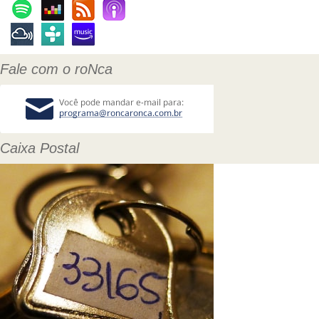
Fale com o roNca
Caixa Postal