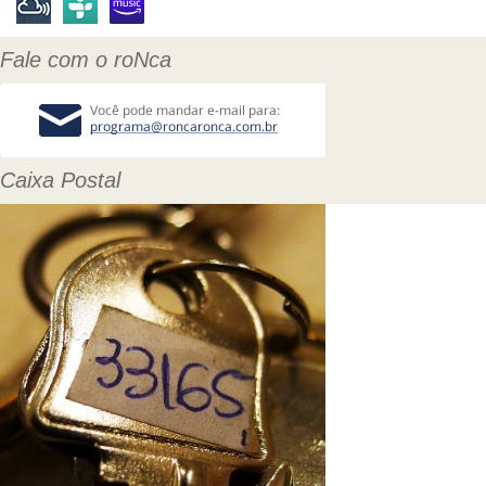
Fale com o roNca
Caixa Postal