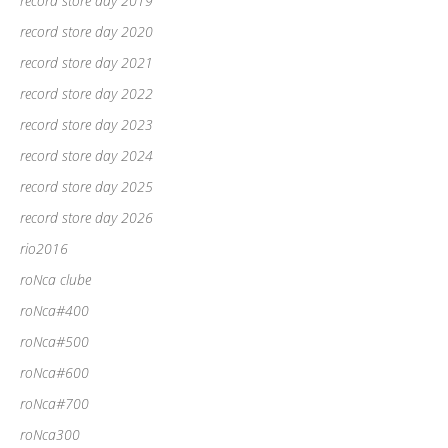
record store day 2019
record store day 2020
record store day 2021
record store day 2022
record store day 2023
record store day 2024
record store day 2025
record store day 2026
rio2016
roNca clube
roNca#400
roNca#500
roNca#600
roNca#700
roNca300