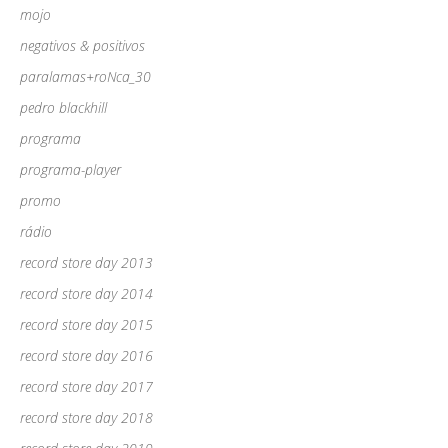
mojo
negativos & positivos
paralamas+roNca_30
pedro blackhill
programa
programa-player
promo
rádio
record store day 2013
record store day 2014
record store day 2015
record store day 2016
record store day 2017
record store day 2018