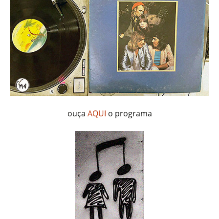
ouça
AQUI
o programa