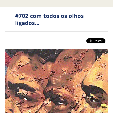
#702 com todos os olhos
ligados…