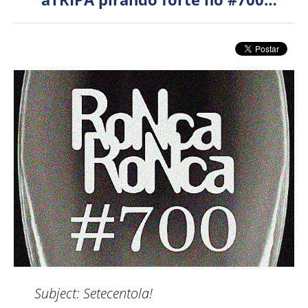
Subject:
Setecentola!