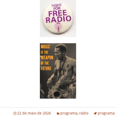
22 de maio de 2026
programa
,
rádio
programa