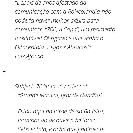
“Depois de anos afastado da
comunicação com a RoNcolândia não
poderia haver melhor altura para
comunicar. “700, A Capa”, um momento
Inoxidável! Obrigado e que venha o
Oitocentola. Beijos e Abraços!”
Luiz Afonso
+
Subject:
700tola só no lenço!
“Grande Mauval, grande Nandão!
Estou aqui na tarde dessa 6a feira,
terminando de ouvir o histórico
Setecentola, e acho que finalmente