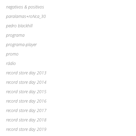
negativos & positivos
paralamas+roNca_30
pedro blackhill
programa
programa-player
promo
rádio
record store day 2013
record store day 2014
record store day 2015
record store day 2016
record store day 2017
record store day 2018
record store day 2019